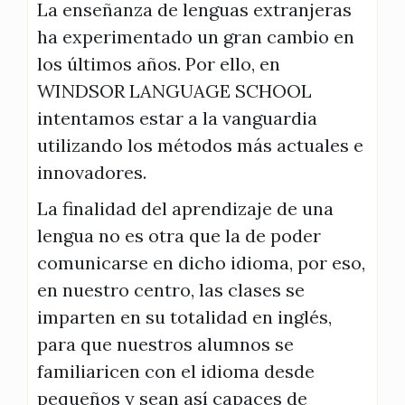
La enseñanza de lenguas extranjeras
ha experimentado un gran cambio en
los últimos años. Por ello, en
WINDSOR LANGUAGE SCHOOL
intentamos estar a la vanguardia
utilizando los métodos más actuales e
innovadores.
La finalidad del aprendizaje de una
lengua no es otra que la de poder
comunicarse en dicho idioma, por eso,
en nuestro centro, las clases se
imparten en su totalidad en inglés,
para que nuestros alumnos se
familiaricen con el idioma desde
pequeños y sean así capaces de