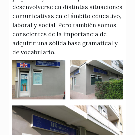
desenvolverse en distintas situaciones
comunicativas en el ámbito educativo,
laboral y social. Pero también somos
conscientes de la importancia de
adquirir una sólida base gramatical y
de vocabulario.