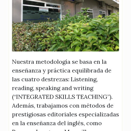
Nuestra metodología se basa en la
enseñanza y práctica equilibrada de
las cuatro destrezas: Listening,
reading, speaking and writing
(“INTEGRATED SKILLS TEACHING”).
Además, trabajamos con métodos de
prestigiosas editoriales especializadas
en la enseñanza del inglés, como