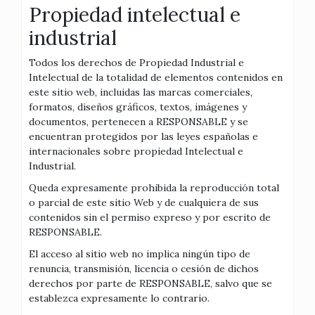
Propiedad intelectual e
industrial
Todos los derechos de Propiedad Industrial e
Intelectual de la totalidad de elementos contenidos en
este sitio web, incluidas las marcas comerciales,
formatos, diseños gráficos, textos, imágenes y
documentos, pertenecen a RESPONSABLE y se
encuentran protegidos por las leyes españolas e
internacionales sobre propiedad Intelectual e
Industrial.
Queda expresamente prohibida la reproducción total
o parcial de este sitio Web y de cualquiera de sus
contenidos sin el permiso expreso y por escrito de
RESPONSABLE.
El acceso al sitio web no implica ningún tipo de
renuncia, transmisión, licencia o cesión de dichos
derechos por parte de RESPONSABLE, salvo que se
establezca expresamente lo contrario.