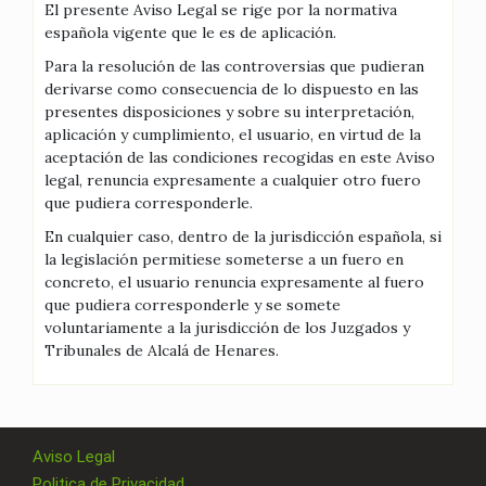
El presente Aviso Legal se rige por la normativa
española vigente que le es de aplicación.
Para la resolución de las controversias que pudieran
derivarse como consecuencia de lo dispuesto en las
presentes disposiciones y sobre su interpretación,
aplicación y cumplimiento, el usuario, en virtud de la
aceptación de las condiciones recogidas en este Aviso
legal, renuncia expresamente a cualquier otro fuero
que pudiera corresponderle.
En cualquier caso, dentro de la jurisdicción española, si
la legislación permitiese someterse a un fuero en
concreto, el usuario renuncia expresamente al fuero
que pudiera corresponderle y se somete
voluntariamente a la jurisdicción de los Juzgados y
Tribunales de Alcalá de Henares.
Aviso Legal
Politica de Privacidad