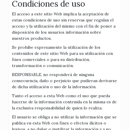
Condiciones de uso
El acceso a este sitio Web implica la aceptación de
estas condiciones de uso sin reservas que regulan el
acceso y la utilización del mismo con el fin de poner a
disposición de los usuarios información sobre
nuestros productos.
Se prohíbe expresamente la utilización de los
contenidos de este sitio Web para su utilización con
fines comerciales o para su distribución,
transformación o comunicación.
RESPONSABLE, no responderá de ninguna
consecuencia, daño o perjuicio que pudieran derivarse
de dicha utilización o uso de la información.
Tanto el acceso a esta Web como el uso que pueda
hacerse de la información contenida en la misma es de
la exclusiva responsabilidad de quien lo realiza.
El usuario se obliga a no utilizar la información que se
publica en esta Web con fines o efectos ilícitos o
lesivos, a no dañar o inutilizar la información y a no