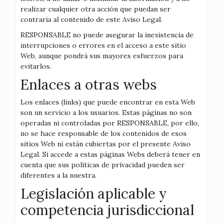
realizar cualquier otra acción que puedan ser
contraria al contenido de este Aviso Legal.
RESPONSABLE no puede asegurar la inexistencia de
interrupciones o errores en el acceso a este sitio
Web, aunque pondrá sus mayores esfuerzos para
evitarlos.
Enlaces a otras webs
Los enlaces (links) que puede encontrar en esta Web
son un servicio a los usuarios. Estas páginas no son
operadas ni controladas por RESPONSABLE, por ello,
no se hace responsable de los contenidos de esos
sitios Web ni están cubiertas por el presente Aviso
Legal. Si accede a estas páginas Webs deberá tener en
cuenta que sus políticas de privacidad pueden ser
diferentes a la nuestra.
Legislación aplicable y
competencia jurisdiccional